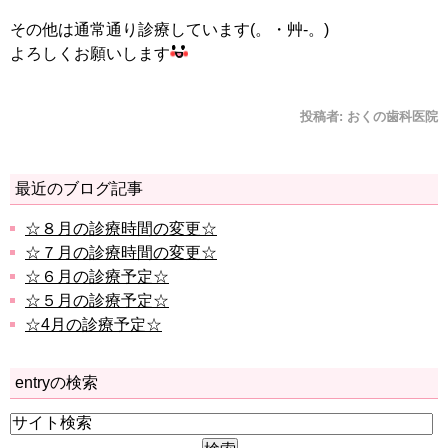
その他は通常通り診療しています(。・艸-。)
よろしくお願いします
投稿者:
おくの歯科医院
最近のブログ記事
☆８月の診療時間の変更☆
☆７月の診療時間の変更☆
☆６月の診療予定☆
☆５月の診療予定☆
☆4月の診療予定☆
entryの検索