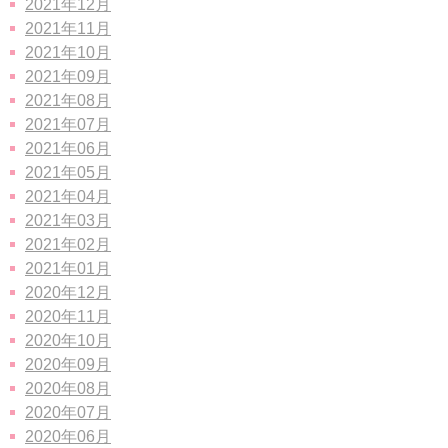
2021年12月
2021年11月
2021年10月
2021年09月
2021年08月
2021年07月
2021年06月
2021年05月
2021年04月
2021年03月
2021年02月
2021年01月
2020年12月
2020年11月
2020年10月
2020年09月
2020年08月
2020年07月
2020年06月