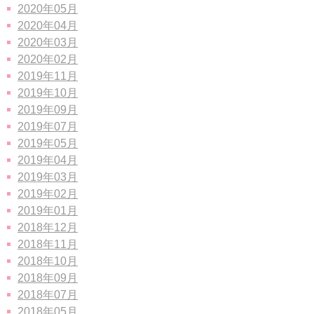
2020年05月
2020年04月
2020年03月
2020年02月
2019年11月
2019年10月
2019年09月
2019年07月
2019年05月
2019年04月
2019年03月
2019年02月
2019年01月
2018年12月
2018年11月
2018年10月
2018年09月
2018年07月
2018年05月