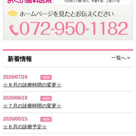
一覧へ >
新着情報
2026/07/24
NEW
☆８月の診療時間の変更☆
2026/06/19
NEW
☆７月の診療時間の変更☆
2026/05/15
NEW
☆６月の診療予定☆