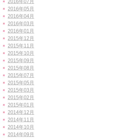
2016年07月
2016年05月
2016年04月
2016年03月
2016年01月
2015年12月
2015年11月
2015年10月
2015年09月
2015年08月
2015年07月
2015年05月
2015年03月
2015年02月
2015年01月
2014年12月
2014年11月
2014年10月
2014年09月