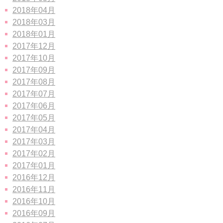
2018年04月
2018年03月
2018年01月
2017年12月
2017年10月
2017年09月
2017年08月
2017年07月
2017年06月
2017年05月
2017年04月
2017年03月
2017年02月
2017年01月
2016年12月
2016年11月
2016年10月
2016年09月