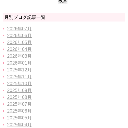
月別ブログ記事一覧
2026年07月
2026年06月
2026年05月
2026年04月
2026年03月
2026年01月
2025年12月
2025年11月
2025年10月
2025年09月
2025年08月
2025年07月
2025年06月
2025年05月
2025年04月