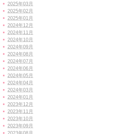
2025年03月
2025年02月
2025年01月
2024年12月
2024年11月
2024年10月
2024年09月
2024年08月
2024年07月
2024年06月
2024年05月
2024年04月
2024年03月
2024年01月
2023年12月
2023年11月
2023年10月
2023年09月
2023年08月