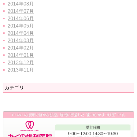
2014年08月
2014年07月
2014年06月
2014年05月
2014年04月
2014年03月
2014年02月
2014年01月
2013年12月
2013年11月
カテゴリ