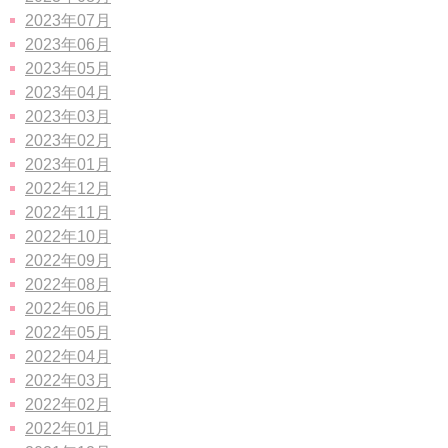
2023年07月
2023年06月
2023年05月
2023年04月
2023年03月
2023年02月
2023年01月
2022年12月
2022年11月
2022年10月
2022年09月
2022年08月
2022年06月
2022年05月
2022年04月
2022年03月
2022年02月
2022年01月