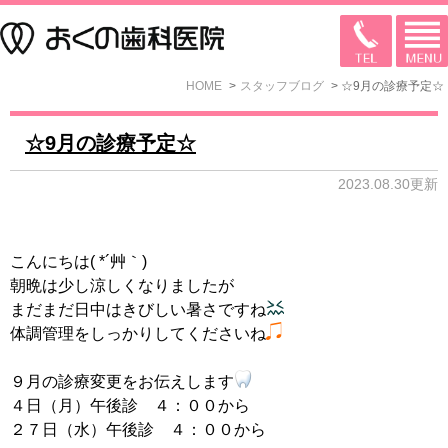
HOME
スタッフブログ
☆9月の診療予定☆
☆9月の診療予定☆
2023.08.30更新
こんにちは( *´艸｀)
朝晩は少し涼しくなりましたが
まだまだ日中はきびしい暑さですね
体調管理をしっかりしてくださいね
９月の診療変更をお伝えします
４日（月）午後診 ４：００から
２７日（水）午後診 ４：００から