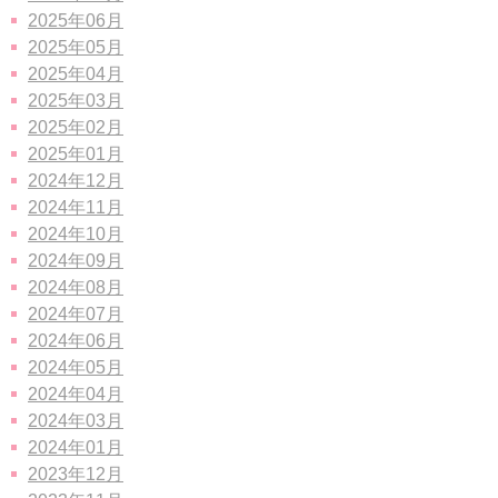
2025年06月
2025年05月
2025年04月
2025年03月
2025年02月
2025年01月
2024年12月
2024年11月
2024年10月
2024年09月
2024年08月
2024年07月
2024年06月
2024年05月
2024年04月
2024年03月
2024年01月
2023年12月