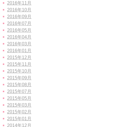
2016年11月
2016年10月
2016年09月
2016年07月
2016年05月
2016年04月
2016年03月
2016年01月
2015年12月
2015年11月
2015年10月
2015年09月
2015年08月
2015年07月
2015年05月
2015年03月
2015年02月
2015年01月
2014年12月