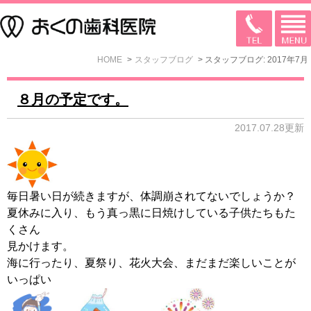
HOME
スタッフブログ
スタッフブログ: 2017年7月
８月の予定です。
2017.07.28更新
毎日暑い日が続きますが、体調崩されてないでしょうか？
夏休みに入り、もう真っ黒に日焼けしている子供たちもた
くさん
見かけます。
海に行ったり、夏祭り、花火大会、まだまだ楽しいことが
いっぱい