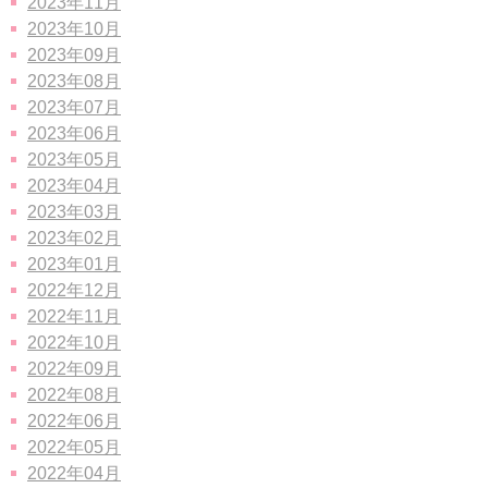
2023年11月
2023年10月
2023年09月
2023年08月
2023年07月
2023年06月
2023年05月
2023年04月
2023年03月
2023年02月
2023年01月
2022年12月
2022年11月
2022年10月
2022年09月
2022年08月
2022年06月
2022年05月
2022年04月