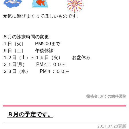
元気に遊びまくってほしいものです。
８月の診療時間の変更
１日（火） PM5:00まで
５日（土） 午後休診
１２日（土）～１５日（火） お盆休み
２１日’月） PM４：００～
２３日（水） PM４：００～
投稿者:
おくの歯科医院
８月の予定です。
2017.07.28更新