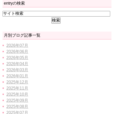
entryの検索
月別ブログ記事一覧
2026年07月
2026年06月
2026年05月
2026年04月
2026年03月
2026年01月
2025年12月
2025年11月
2025年10月
2025年09月
2025年08月
2025年07月