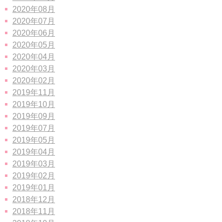
2020年08月
2020年07月
2020年06月
2020年05月
2020年04月
2020年03月
2020年02月
2019年11月
2019年10月
2019年09月
2019年07月
2019年05月
2019年04月
2019年03月
2019年02月
2019年01月
2018年12月
2018年11月