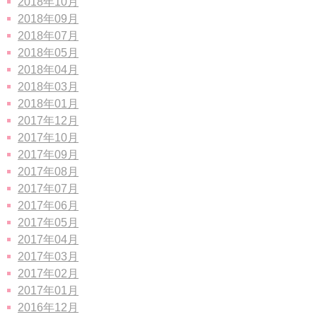
2018年10月
2018年09月
2018年07月
2018年05月
2018年04月
2018年03月
2018年01月
2017年12月
2017年10月
2017年09月
2017年08月
2017年07月
2017年06月
2017年05月
2017年04月
2017年03月
2017年02月
2017年01月
2016年12月