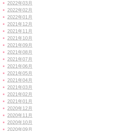
2022年03月
2022年02月
2022年01月
2021年12月
2021年11月
2021年10月
2021年09月
2021年08月
2021年07月
2021年06月
2021年05月
2021年04月
2021年03月
2021年02月
2021年01月
2020年12月
2020年11月
2020年10月
2020年09月