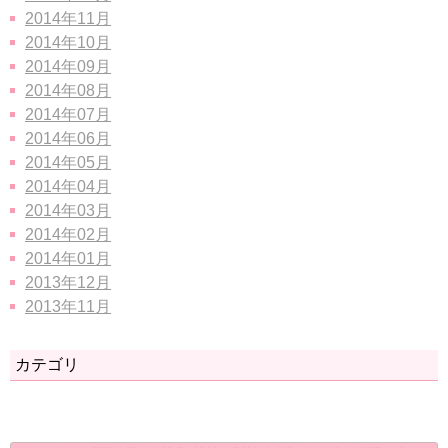
2014年11月
2014年10月
2014年09月
2014年08月
2014年07月
2014年06月
2014年05月
2014年04月
2014年03月
2014年02月
2014年01月
2013年12月
2013年11月
カテゴリ