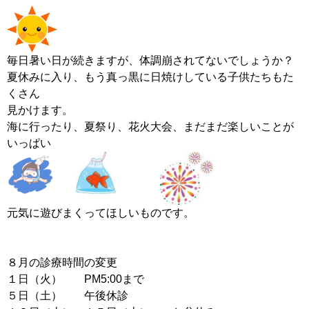
毎日暑い日が続きますが、体調崩されてないでしょうか？
夏休みに入り、もう真っ黒に日焼けしている子供たちもた
くさん
見かけます。
海に行ったり、夏祭り、花火大会、まだまだ楽しいことが
いっぱい
元気に遊びまくってほしいものです。
８月の診療時間の変更
１日（火） PM5:00まで
５日（土） 午後休診