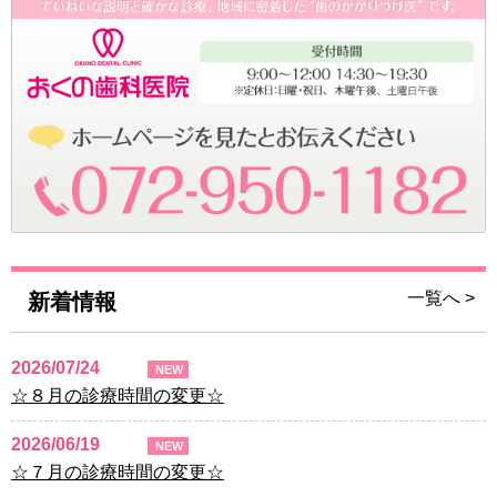
一覧へ >
新着情報
2026/07/24
NEW
☆８月の診療時間の変更☆
2026/06/19
NEW
☆７月の診療時間の変更☆