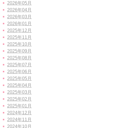
2026年05月
2026年04月
2026年03月
2026年01月
2025年12月
2025年11月
2025年10月
2025年09月
2025年08月
2025年07月
2025年06月
2025年05月
2025年04月
2025年03月
2025年02月
2025年01月
2024年12月
2024年11月
2024年10月