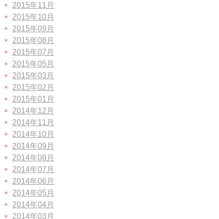
2015年11月
2015年10月
2015年09月
2015年08月
2015年07月
2015年05月
2015年03月
2015年02月
2015年01月
2014年12月
2014年11月
2014年10月
2014年09月
2014年08月
2014年07月
2014年06月
2014年05月
2014年04月
2014年03月