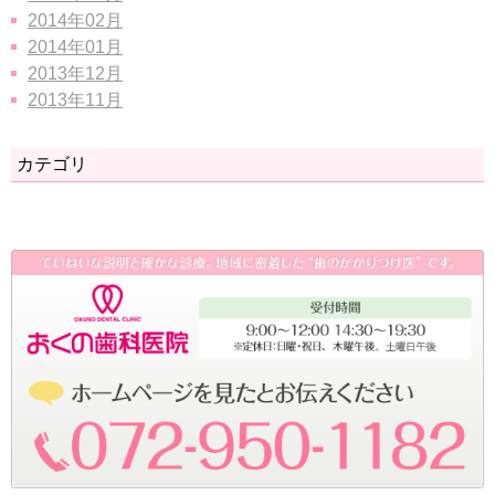
2014年02月
2014年01月
2013年12月
2013年11月
カテゴリ