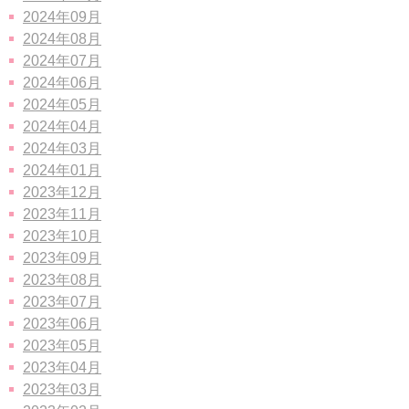
2024年09月
2024年08月
2024年07月
2024年06月
2024年05月
2024年04月
2024年03月
2024年01月
2023年12月
2023年11月
2023年10月
2023年09月
2023年08月
2023年07月
2023年06月
2023年05月
2023年04月
2023年03月