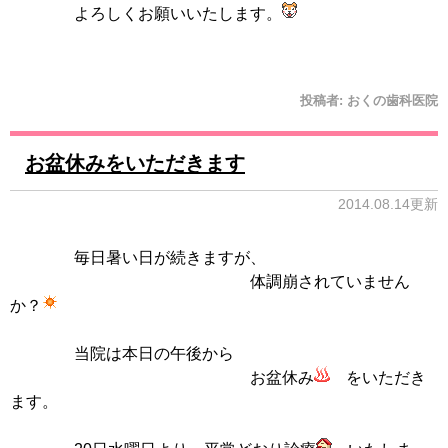
よろしくお願いいたします。
投稿者:
おくの歯科医院
お盆休みをいただきます
2014.08.14更新
毎日暑い日が続きますが、
体調崩されていません
か？
当院は本日の午後から
お盆休み
をいただき
ます。