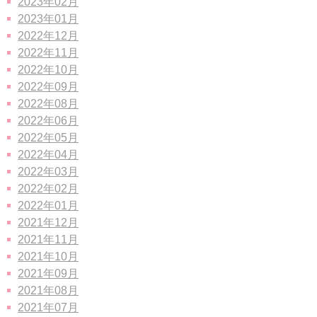
2023年02月
2023年01月
2022年12月
2022年11月
2022年10月
2022年09月
2022年08月
2022年06月
2022年05月
2022年04月
2022年03月
2022年02月
2022年01月
2021年12月
2021年11月
2021年10月
2021年09月
2021年08月
2021年07月