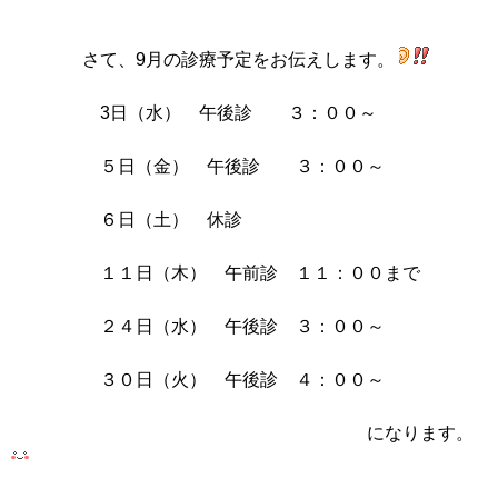
さて、9月の診療予定をお伝えします。
3日（水） 午後診 ３：００～
５日（金） 午後診 ３：００～
６日（土） 休診
１１日（木） 午前診 １１：００まで
２４日（水） 午後診 ３：００～
３０日（火） 午後診 ４：００～
になります。