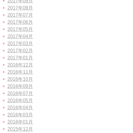
2017年09月
2017年08月
2017年07月
2017年06月
2017年05月
2017年04月
2017年03月
2017年02月
2017年01月
2016年12月
2016年11月
2016年10月
2016年09月
2016年07月
2016年05月
2016年04月
2016年03月
2016年01月
2015年12月