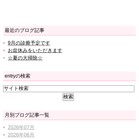
最近のブログ記事
9月の診療予定です
お盆休みをいただきます
☆夏の大掃除☆
entryの検索
月別ブログ記事一覧
2026年07月
2026年06月