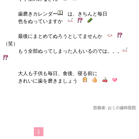
歯磨きカレンダー
は、きちんと毎日
色をぬっていますか
最後にまとめてぬろうとしてませんか
（笑）
もう全部ぬってしまった人もいるのでは。。。
大人も子供も毎日、食後、寝る前に
きれいに歯を磨きましょう
投稿者:
おくの歯科医院
1