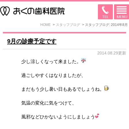
HOME
スタッフブログ
スタッフブログ: 2014年8月
9月の診療予定です
2014.08.29更新
少し涼しくなって来ました。
過ごしやすくはなりましたが、
まだもう少し暑い日もあるでしょうね。
気温の変化に気をつけて、
風邪などひかないようにしましょう