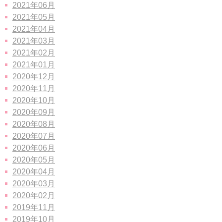
2021年06月
2021年05月
2021年04月
2021年03月
2021年02月
2021年01月
2020年12月
2020年11月
2020年10月
2020年09月
2020年08月
2020年07月
2020年06月
2020年05月
2020年04月
2020年03月
2020年02月
2019年11月
2019年10月