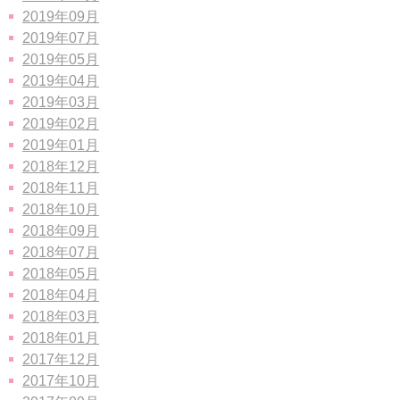
2019年09月
2019年07月
2019年05月
2019年04月
2019年03月
2019年02月
2019年01月
2018年12月
2018年11月
2018年10月
2018年09月
2018年07月
2018年05月
2018年04月
2018年03月
2018年01月
2017年12月
2017年10月