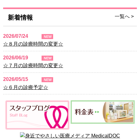
一覧へ >
新着情報
2026/07/24
NEW
☆８月の診療時間の変更☆
2026/06/19
NEW
☆７月の診療時間の変更☆
2026/05/15
NEW
☆６月の診療予定☆