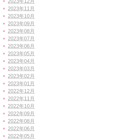
2023年12月
2023年11月
2023年10月
2023年09月
2023年08月
2023年07月
2023年06月
2023年05月
2023年04月
2023年03月
2023年02月
2023年01月
2022年12月
2022年11月
2022年10月
2022年09月
2022年08月
2022年06月
2022年05月