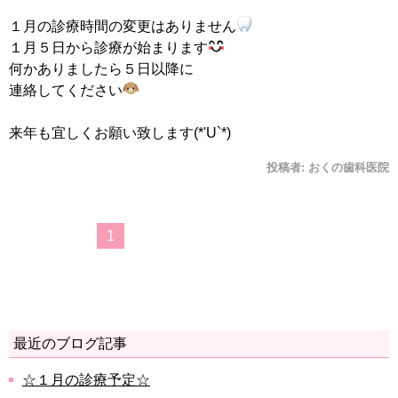
１月の診療時間の変更はありません
１月５日から診療が始まります
何かありましたら５日以降に
連絡してください
来年も宜しくお願い致します(*'U`*)
投稿者:
おくの歯科医院
1
最近のブログ記事
☆１月の診療予定☆