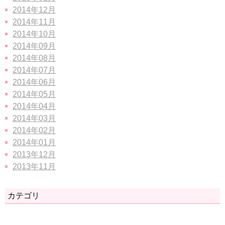
2014年12月
2014年11月
2014年10月
2014年09月
2014年08月
2014年07月
2014年06月
2014年05月
2014年04月
2014年03月
2014年02月
2014年01月
2013年12月
2013年11月
カテゴリ