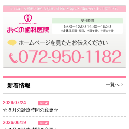
一覧へ >
新着情報
2026/07/24
NEW
☆８月の診療時間の変更☆
2026/06/19
NEW