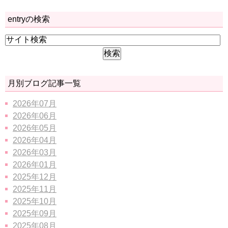
entryの検索
月別ブログ記事一覧
2026年07月
2026年06月
2026年05月
2026年04月
2026年03月
2026年01月
2025年12月
2025年11月
2025年10月
2025年09月
2025年08月