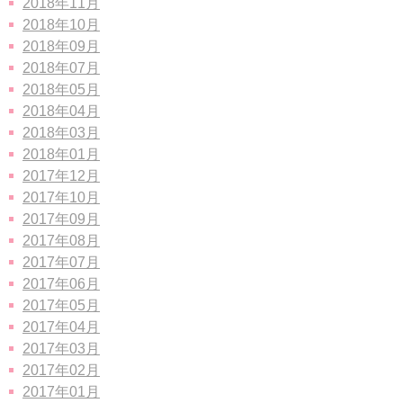
2018年11月
2018年10月
2018年09月
2018年07月
2018年05月
2018年04月
2018年03月
2018年01月
2017年12月
2017年10月
2017年09月
2017年08月
2017年07月
2017年06月
2017年05月
2017年04月
2017年03月
2017年02月
2017年01月