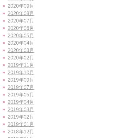
2020年09月
2020年08月
2020年07月
2020年06月
2020年05月
2020年04月
2020年03月
2020年02月
2019年11月
2019年10月
2019年09月
2019年07月
2019年05月
2019年04月
2019年03月
2019年02月
2019年01月
2018年12月