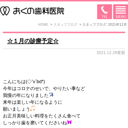
HOME
スタッフブログ
スタッフブログ: 2021年12月
☆１月の診療予定☆
2021.12.28更新
こんにちは(◇’v`bd*)
今年はコロナのせいで、やりたい事など
我慢の年になりました
来年は楽しい年になるように
願いましょう
お正月美味しい料理をたくさん食べて
しっかり歯を磨いてくださいね