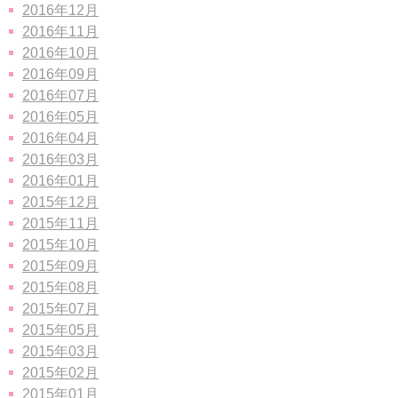
2016年12月
2016年11月
2016年10月
2016年09月
2016年07月
2016年05月
2016年04月
2016年03月
2016年01月
2015年12月
2015年11月
2015年10月
2015年09月
2015年08月
2015年07月
2015年05月
2015年03月
2015年02月
2015年01月