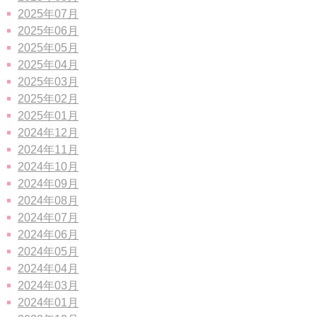
2025年07月
2025年06月
2025年05月
2025年04月
2025年03月
2025年02月
2025年01月
2024年12月
2024年11月
2024年10月
2024年09月
2024年08月
2024年07月
2024年06月
2024年05月
2024年04月
2024年03月
2024年01月