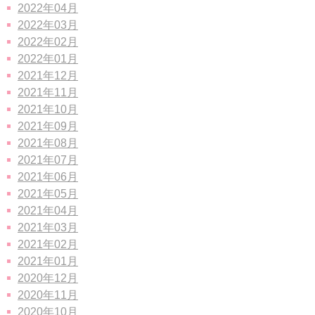
2022年04月
2022年03月
2022年02月
2022年01月
2021年12月
2021年11月
2021年10月
2021年09月
2021年08月
2021年07月
2021年06月
2021年05月
2021年04月
2021年03月
2021年02月
2021年01月
2020年12月
2020年11月
2020年10月