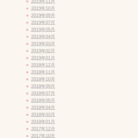
2019年11月
2019年10月
2019年09月
2019年07月
2019年05月
2019年04月
2019年03月
2019年02月
2019年01月
2018年12月
2018年11月
2018年10月
2018年09月
2018年07月
2018年05月
2018年04月
2018年03月
2018年01月
2017年12月
2017年10月