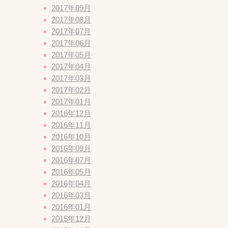
2017年09月
2017年08月
2017年07月
2017年06月
2017年05月
2017年04月
2017年03月
2017年02月
2017年01月
2016年12月
2016年11月
2016年10月
2016年09月
2016年07月
2016年05月
2016年04月
2016年03月
2016年01月
2015年12月