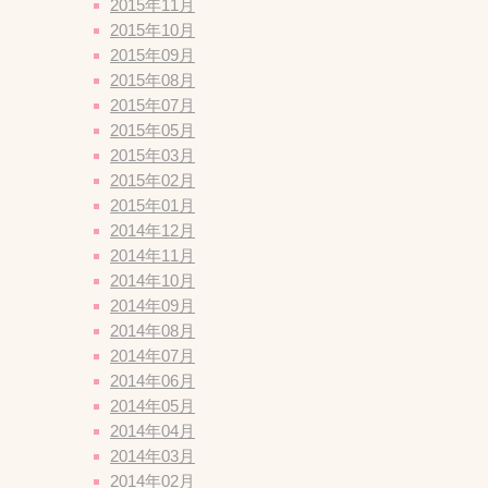
2015年11月
2015年10月
2015年09月
2015年08月
2015年07月
2015年05月
2015年03月
2015年02月
2015年01月
2014年12月
2014年11月
2014年10月
2014年09月
2014年08月
2014年07月
2014年06月
2014年05月
2014年04月
2014年03月
2014年02月