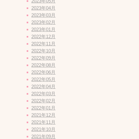
2023年05月
2023年04月
2023年03月
2023年02月
2023年01月
2022年12月
2022年11月
2022年10月
2022年09月
2022年08月
2022年06月
2022年05月
2022年04月
2022年03月
2022年02月
2022年01月
2021年12月
2021年11月
2021年10月
2021年09月