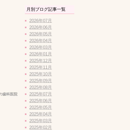
月別ブログ記事一覧
2026年07月
2026年06月
2026年05月
2026年04月
2026年03月
2026年01月
2025年12月
2025年11月
2025年10月
2025年09月
2025年08月
2025年07月
の歯科医院
2025年06月
2025年05月
2025年04月
2025年03月
2025年02月