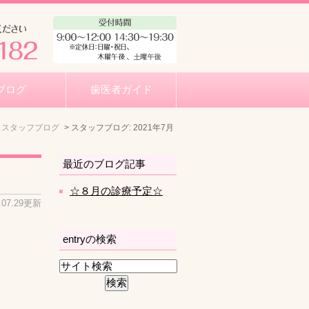
ブログ
歯医者ガイド
スタッフブログ
スタッフブログ: 2021年7月
最近のブログ記事
☆８月の診療予定☆
.07.29更新
entryの検索