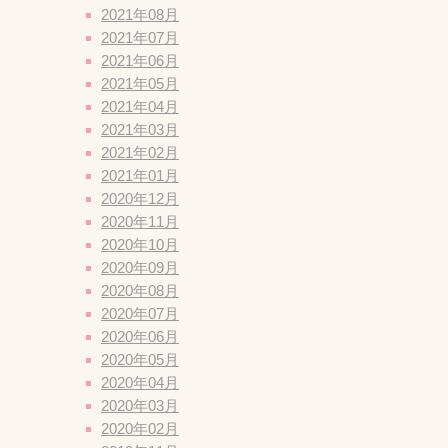
2021年08月
2021年07月
2021年06月
2021年05月
2021年04月
2021年03月
2021年02月
2021年01月
2020年12月
2020年11月
2020年10月
2020年09月
2020年08月
2020年07月
2020年06月
2020年05月
2020年04月
2020年03月
2020年02月