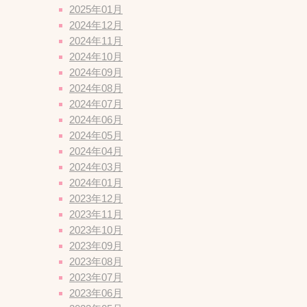
2025年01月
2024年12月
2024年11月
2024年10月
2024年09月
2024年08月
2024年07月
2024年06月
2024年05月
2024年04月
2024年03月
2024年01月
2023年12月
2023年11月
2023年10月
2023年09月
2023年08月
2023年07月
2023年06月