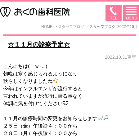
HOME
スタッフブログ
スタッフブログ: 2022年10月
☆１１月の診療予定☆
2022.10.31更新
こんにちは(｡･ｗ･｡ )
朝晩は寒く感じられるようになり
秋らしくなりましたね
今年はインフルエンザが流行すると
言われていますが流行に乗る事なく
体調に気を付けてください
１１月の診療時間の変更をお知らせします
２５日（金）午後診４：００から
２８日（月）午後診４：００から