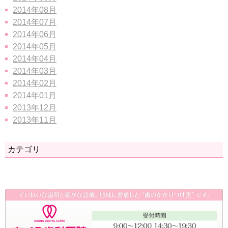
2014年08月
2014年07月
2014年06月
2014年05月
2014年04月
2014年03月
2014年02月
2014年01月
2013年12月
2013年11月
カテゴリ