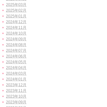
2025年03月
2025年02月
2025年01月
2024年12月
2024年11月
2024年10月
2024年09月
2024年08月
2024年07月
2024年06月
2024年05月
2024年04月
2024年03月
2024年01月
2023年12月
2023年11月
2023年10月
2023年09月