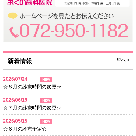
一覧へ >
新着情報
2026/07/24
NEW
☆８月の診療時間の変更☆
2026/06/19
NEW
☆７月の診療時間の変更☆
2026/05/15
NEW
☆６月の診療予定☆