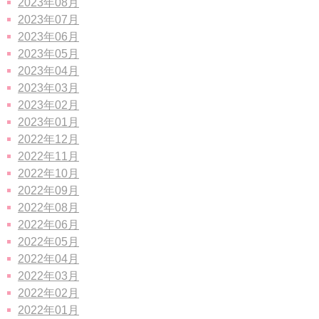
2023年08月
2023年07月
2023年06月
2023年05月
2023年04月
2023年03月
2023年02月
2023年01月
2022年12月
2022年11月
2022年10月
2022年09月
2022年08月
2022年06月
2022年05月
2022年04月
2022年03月
2022年02月
2022年01月