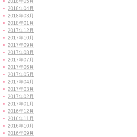
2018年05月
2018年04月
2018年03月
2018年01月
2017年12月
2017年10月
2017年09月
2017年08月
2017年07月
2017年06月
2017年05月
2017年04月
2017年03月
2017年02月
2017年01月
2016年12月
2016年11月
2016年10月
2016年09月