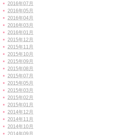
2016年07月
2016年05月
2016年04月
2016年03月
2016年01月
2015年12月
2015年11月
2015年10月
2015年09月
2015年08月
2015年07月
2015年05月
2015年03月
2015年02月
2015年01月
2014年12月
2014年11月
2014年10月
2014年09月