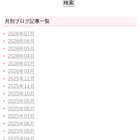
月別ブログ記事一覧
2026年07月
2026年06月
2026年05月
2026年04月
2026年03月
2026年01月
2025年12月
2025年11月
2025年10月
2025年09月
2025年08月
2025年07月
2025年06月
2025年05月
2025年04月