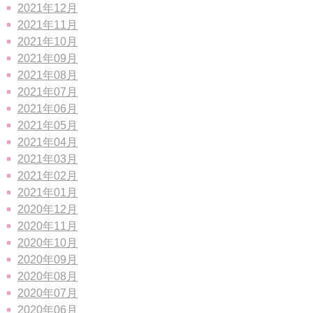
2021年12月
2021年11月
2021年10月
2021年09月
2021年08月
2021年07月
2021年06月
2021年05月
2021年04月
2021年03月
2021年02月
2021年01月
2020年12月
2020年11月
2020年10月
2020年09月
2020年08月
2020年07月
2020年06月