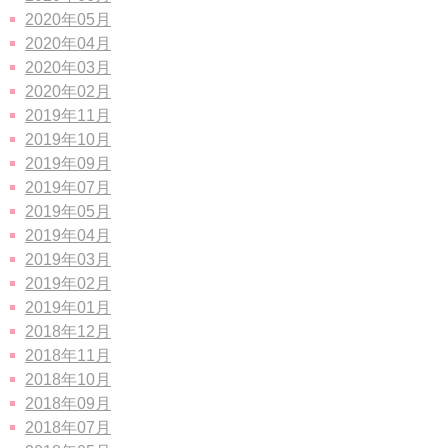
2020年05月
2020年04月
2020年03月
2020年02月
2019年11月
2019年10月
2019年09月
2019年07月
2019年05月
2019年04月
2019年03月
2019年02月
2019年01月
2018年12月
2018年11月
2018年10月
2018年09月
2018年07月