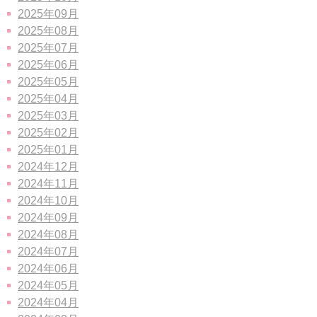
2025年09月
2025年08月
2025年07月
2025年06月
2025年05月
2025年04月
2025年03月
2025年02月
2025年01月
2024年12月
2024年11月
2024年10月
2024年09月
2024年08月
2024年07月
2024年06月
2024年05月
2024年04月