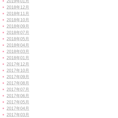
2019年01月
2018年12月
2018年11月
2018年10月
2018年09月
2018年07月
2018年05月
2018年04月
2018年03月
2018年01月
2017年12月
2017年10月
2017年09月
2017年08月
2017年07月
2017年06月
2017年05月
2017年04月
2017年03月