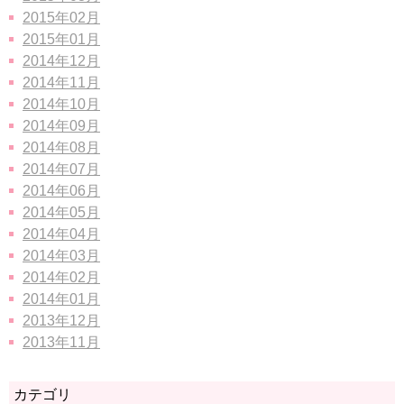
2015年02月
2015年01月
2014年12月
2014年11月
2014年10月
2014年09月
2014年08月
2014年07月
2014年06月
2014年05月
2014年04月
2014年03月
2014年02月
2014年01月
2013年12月
2013年11月
カテゴリ