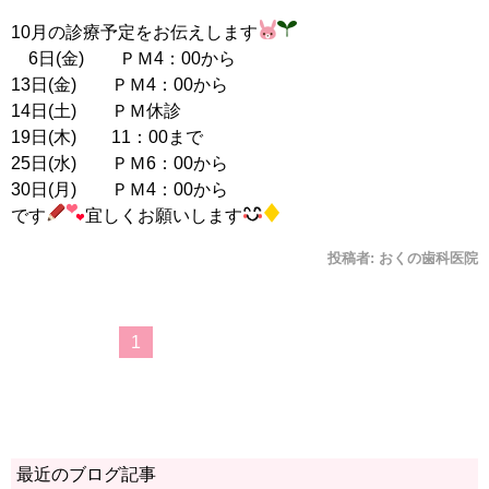
10月の診療予定をお伝えします
6日(金) ＰＭ4：00から
13日(金) ＰＭ4：00から
14日(土) ＰＭ休診
19日(木) 11：00まで
25日(水) ＰＭ6：00から
30日(月) ＰＭ4：00から
です
宜しくお願いします
投稿者:
おくの歯科医院
1
最近のブログ記事