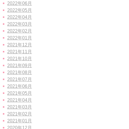
2022年06月
2022年05月
2022年04月
2022年03月
2022年02月
2022年01月
2021年12月
2021年11月
2021年10月
2021年09月
2021年08月
2021年07月
2021年06月
2021年05月
2021年04月
2021年03月
2021年02月
2021年01月
2020年12月