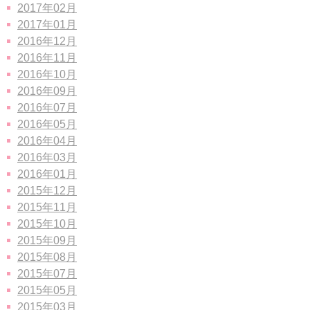
2017年02月
2017年01月
2016年12月
2016年11月
2016年10月
2016年09月
2016年07月
2016年05月
2016年04月
2016年03月
2016年01月
2015年12月
2015年11月
2015年10月
2015年09月
2015年08月
2015年07月
2015年05月
2015年03月