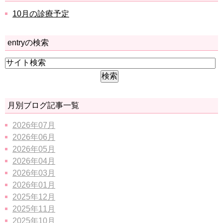
10月の診療予定
entryの検索
月別ブログ記事一覧
2026年07月
2026年06月
2026年05月
2026年04月
2026年03月
2026年01月
2025年12月
2025年11月
2025年10月