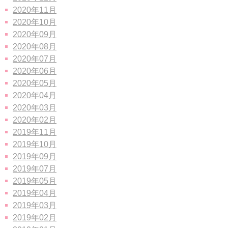
2020年11月
2020年10月
2020年09月
2020年08月
2020年07月
2020年06月
2020年05月
2020年04月
2020年03月
2020年02月
2019年11月
2019年10月
2019年09月
2019年07月
2019年05月
2019年04月
2019年03月
2019年02月