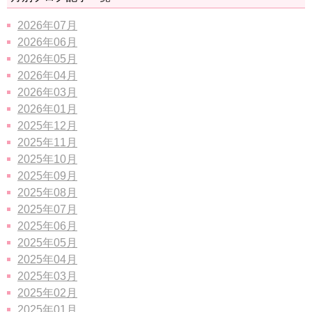
2026年07月
2026年06月
2026年05月
2026年04月
2026年03月
2026年01月
2025年12月
2025年11月
2025年10月
2025年09月
2025年08月
2025年07月
2025年06月
2025年05月
2025年04月
2025年03月
2025年02月
2025年01月