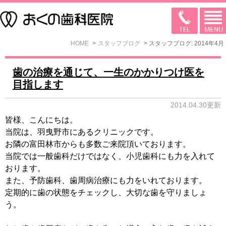
HOME
スタッフブログ
スタッフブログ: 2014年4月
歯の治療を通じて、一生のかかりつけ医を
目指します
2014.04.30更新
皆様、こんにちは。
当院は、羽曳野市にあるクリニックです。
お隣の富田林市からも多数ご来院頂いております。
当院では一般歯科だけではなく、小児歯科にも力を入れて
おります。
また、予防歯科、歯周病治療にも力をいれております。
定期的に歯の状態をチェックし、大切な歯を守りましょ
う。