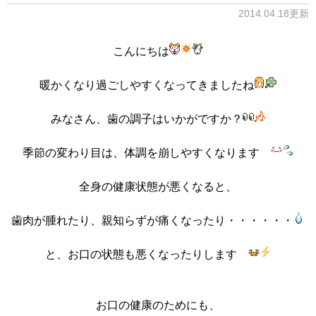
2014.04.18更新
こんにちは
暖かくなり過ごしやすくなってきましたね
みなさん、歯の調子はいかがですか？
季節の変わり目は、体調を崩しやすくなります
全身の健康状態が悪くなると、
歯肉が腫れたり、親知らずが痛くなったり・・・・・・
と、お口の状態も悪くなったりします
お口の健康のためにも、