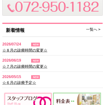
一覧へ >
新着情報
2026/07/24
NEW
☆８月の診療時間の変更☆
2026/06/19
NEW
☆７月の診療時間の変更☆
2026/05/15
NEW
☆６月の診療予定☆