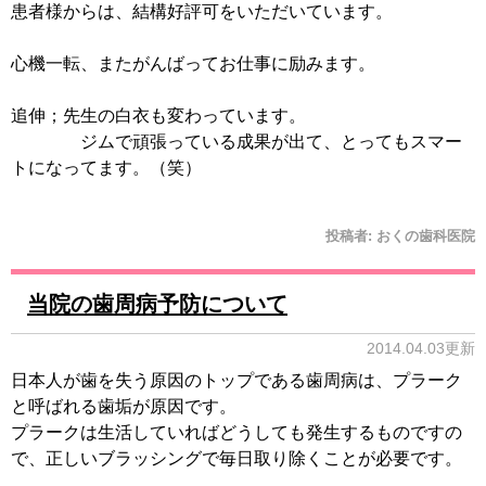
患者様からは、結構好評可をいただいています。
心機一転、またがんばってお仕事に励みます。
追伸；先生の白衣も変わっています。
ジムで頑張っている成果が出て、とってもスマー
トになってます。（笑）
投稿者:
おくの歯科医院
当院の歯周病予防について
2014.04.03更新
日本人が歯を失う原因のトップである歯周病は、プラーク
と呼ばれる歯垢が原因です。
プラークは生活していればどうしても発生するものですの
で、正しいブラッシングで毎日取り除くことが必要です。