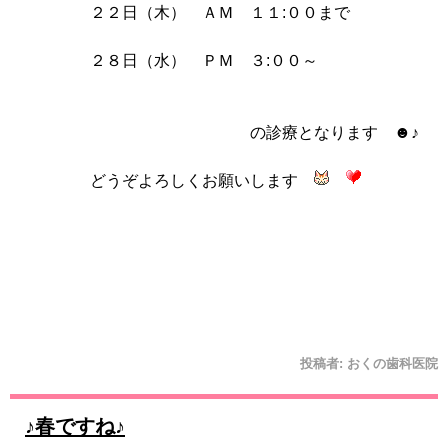
２２日（木） ＡＭ １１:００まで
２８日（水） ＰＭ ３:００～
の診療となります ☻♪
どうぞよろしくお願いします
投稿者:
おくの歯科医院
♪春ですね♪