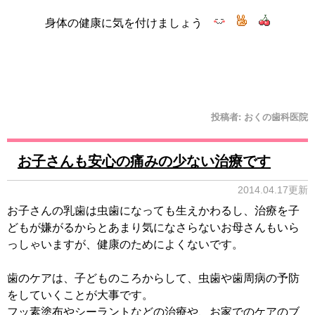
身体の健康に気を付けましょう
投稿者:
おくの歯科医院
お子さんも安心の痛みの少ない治療です
2014.04.17更新
お子さんの乳歯は虫歯になっても生えかわるし、治療を子
どもが嫌がるからとあまり気になさらないお母さんもいら
っしゃいますが、健康のためによくないです。
歯のケアは、子どものころからして、虫歯や歯周病の予防
をしていくことが大事です。
フッ素塗布やシーラントなどの治療や、お家でのケアのブ