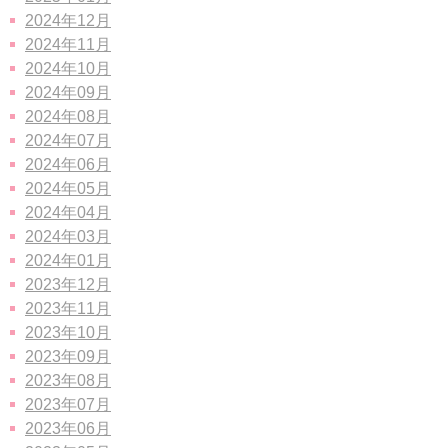
2024年12月
2024年11月
2024年10月
2024年09月
2024年08月
2024年07月
2024年06月
2024年05月
2024年04月
2024年03月
2024年01月
2023年12月
2023年11月
2023年10月
2023年09月
2023年08月
2023年07月
2023年06月