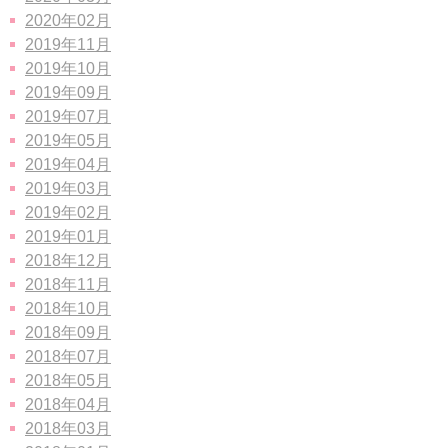
2020年02月
2019年11月
2019年10月
2019年09月
2019年07月
2019年05月
2019年04月
2019年03月
2019年02月
2019年01月
2018年12月
2018年11月
2018年10月
2018年09月
2018年07月
2018年05月
2018年04月
2018年03月