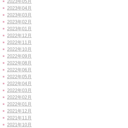
2023年05月
2023年04月
2023年03月
2023年02月
2023年01月
2022年12月
2022年11月
2022年10月
2022年09月
2022年08月
2022年06月
2022年05月
2022年04月
2022年03月
2022年02月
2022年01月
2021年12月
2021年11月
2021年10月