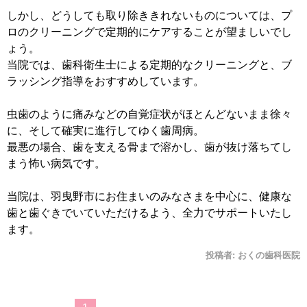
しかし、どうしても取り除ききれないものについては、プ
ロのクリーニングで定期的にケアすることが望ましいでし
ょう。
当院では、歯科衛生士による定期的なクリーニングと、ブ
ラッシング指導をおすすめしています。
虫歯のように痛みなどの自覚症状がほとんどないまま徐々
に、そして確実に進行してゆく歯周病。
最悪の場合、歯を支える骨まで溶かし、歯が抜け落ちてし
まう怖い病気です。
当院は、羽曳野市にお住まいのみなさまを中心に、健康な
歯と歯ぐきでいていただけるよう、全力でサポートいたし
ます。
投稿者:
おくの歯科医院