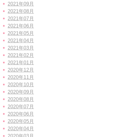
2021年09月
2021年08月
2021年07月
2021年06月
2021年05月
2021年04月
2021年03月
2021年02月
2021年01月
2020年12月
2020年11月
2020年10月
2020年09月
2020年08月
2020年07月
2020年06月
2020年05月
2020年04月
2020年03月