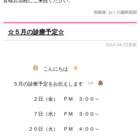
皆様お気軽にご来院ください。
投稿者:
おくの歯科医院
☆５月の診療予定☆
2014.04.22更新
こんにちは
５月の診療予定をお伝えします
２日（金） ＰＭ ３:００～
７日（水） ＰＭ ３:００～
２０日（火） ＰＭ ４:００～