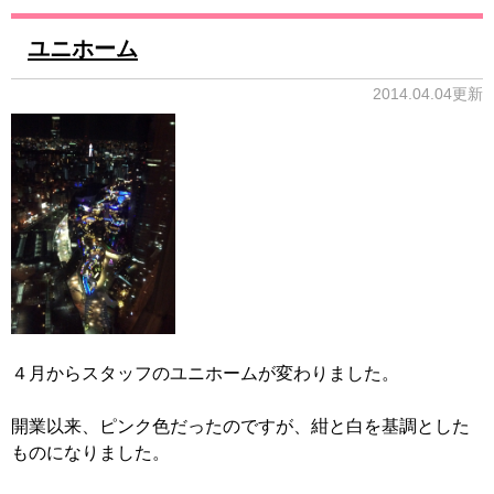
ユニホーム
2014.04.04更新
４月からスタッフのユニホームが変わりました。
開業以来、ピンク色だったのですが、紺と白を基調とした
ものになりました。