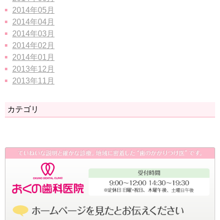
2014年05月
2014年04月
2014年03月
2014年02月
2014年01月
2013年12月
2013年11月
カテゴリ