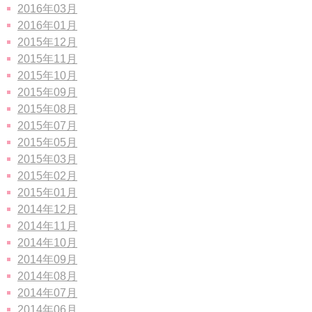
2016年03月
2016年01月
2015年12月
2015年11月
2015年10月
2015年09月
2015年08月
2015年07月
2015年05月
2015年03月
2015年02月
2015年01月
2014年12月
2014年11月
2014年10月
2014年09月
2014年08月
2014年07月
2014年06月