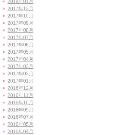
2018年01月
2017年12月
2017年10月
2017年09月
2017年08月
2017年07月
2017年06月
2017年05月
2017年04月
2017年03月
2017年02月
2017年01月
2016年12月
2016年11月
2016年10月
2016年09月
2016年07月
2016年05月
2016年04月