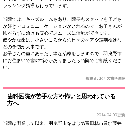
ラッシング指導も行っています。
当院では、キッズルームもあり、院長もスタッフも子ども
が好きでコミュニーケーションがとれるので、お子さんが
怖がらずに治療も安心でスムーズに治療ができます。
健やかな歯は、小さいころからの日々のケアや定期検診な
どの予防が大事です。
お子さんの歯にあった丁寧な治療をしますので、羽曳野市
にお住まいで歯の悩みがありましたら当院でご相談くださ
い。
投稿者:
おくの歯科医院
歯科医院が苦手な方や怖いと思われている
方へ
2014.04.09更新
当院は開業して以来、羽曳野市をはじめ富田林市及び藤井