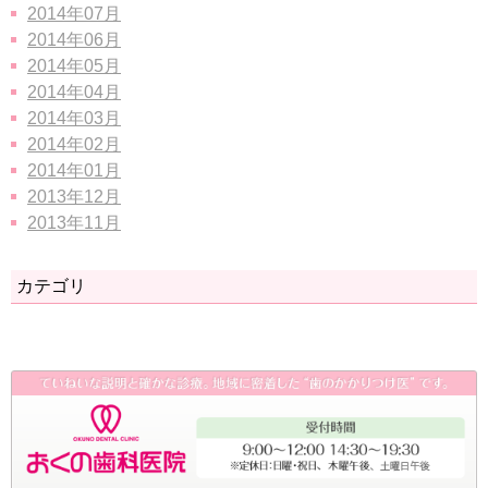
2014年07月
2014年06月
2014年05月
2014年04月
2014年03月
2014年02月
2014年01月
2013年12月
2013年11月
カテゴリ