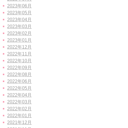
2023年06月
2023年05月
2023年04月
2023年03月
2023年02月
2023年01月
2022年12月
2022年11月
2022年10月
2022年09月
2022年08月
2022年06月
2022年05月
2022年04月
2022年03月
2022年02月
2022年01月
2021年12月