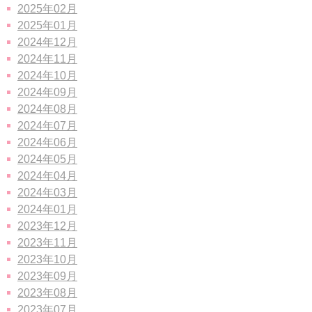
2025年02月
2025年01月
2024年12月
2024年11月
2024年10月
2024年09月
2024年08月
2024年07月
2024年06月
2024年05月
2024年04月
2024年03月
2024年01月
2023年12月
2023年11月
2023年10月
2023年09月
2023年08月
2023年07月