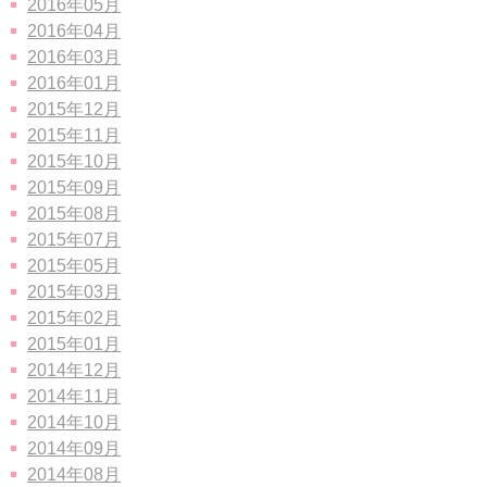
2016年05月
2016年04月
2016年03月
2016年01月
2015年12月
2015年11月
2015年10月
2015年09月
2015年08月
2015年07月
2015年05月
2015年03月
2015年02月
2015年01月
2014年12月
2014年11月
2014年10月
2014年09月
2014年08月