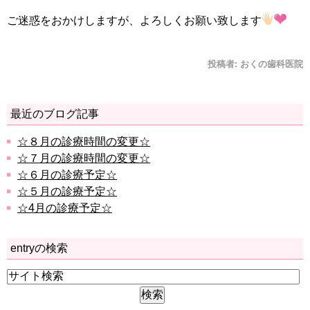
ご迷惑をおかけしますが、よろしくお願い致します
投稿者:
おくの歯科医院
最近のブログ記事
☆８月の診療時間の変更☆
☆７月の診療時間の変更☆
☆６月の診療予定☆
☆５月の診療予定☆
☆4月の診療予定☆
entryの検索