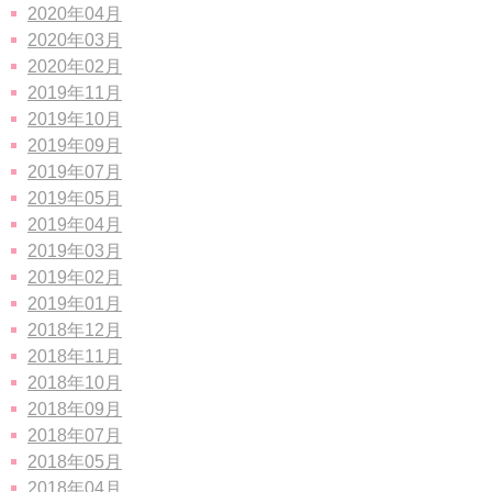
2020年04月
2020年03月
2020年02月
2019年11月
2019年10月
2019年09月
2019年07月
2019年05月
2019年04月
2019年03月
2019年02月
2019年01月
2018年12月
2018年11月
2018年10月
2018年09月
2018年07月
2018年05月
2018年04月