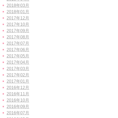
2018年03月
2018年01月
2017年12月
2017年10月
2017年09月
2017年08月
2017年07月
2017年06月
2017年05月
2017年04月
2017年03月
2017年02月
2017年01月
2016年12月
2016年11月
2016年10月
2016年09月
2016年07月