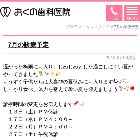
HOME
スタッフブログ
7月の診療予定
7月の診療予定
2019.07.08更新
遅かった梅雨にも入り、じめじめとした過ごしにくい夏が
やってきました
もうすぐ子供たちは大喜びの夏休みにも入ります
しっかり食べ、体力を蓄えて暑い夏を迎えましょう
診療時間の変更をお伝えします
１３日（土）ＰＭ休診
１７日（水）ＰＭ４：００～
２２日（月）ＰＭ４：００～
２７日（土）午後休診