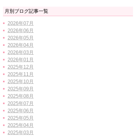
月別ブログ記事一覧
2026年07月
2026年06月
2026年05月
2026年04月
2026年03月
2026年01月
2025年12月
2025年11月
2025年10月
2025年09月
2025年08月
2025年07月
2025年06月
2025年05月
2025年04月
2025年03月