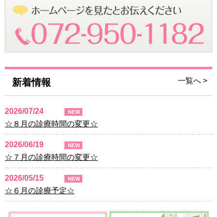
一覧へ >
新着情報
2026/07/24
NEW
☆８月の診療時間の変更☆
2026/06/19
NEW
☆７月の診療時間の変更☆
2026/05/15
NEW
☆６月の診療予定☆