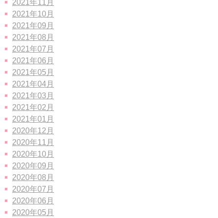
2021年11月
2021年10月
2021年09月
2021年08月
2021年07月
2021年06月
2021年05月
2021年04月
2021年03月
2021年02月
2021年01月
2020年12月
2020年11月
2020年10月
2020年09月
2020年08月
2020年07月
2020年06月
2020年05月